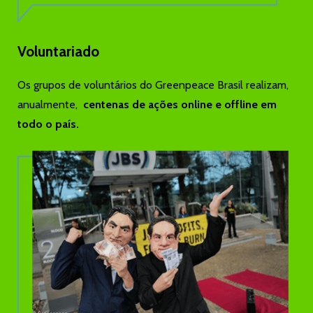
Voluntariado
Os grupos de voluntários do Greenpeace Brasil realizam,
anualmente,
centenas de ações online e offline em
todo o país.