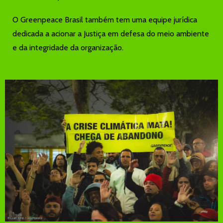
O Greenpeace Brasil também tem uma equipe jurídica
dedicada a acionar a Justiça em defesa do meio ambiente
e da integridade da organização.