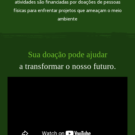
atividades são financiadas por doações de pessoas
físicas para enfrentar projetos que ameaçam o meio
ambiente
Sua doação pode ajudar
a transformar
o nosso futuro.