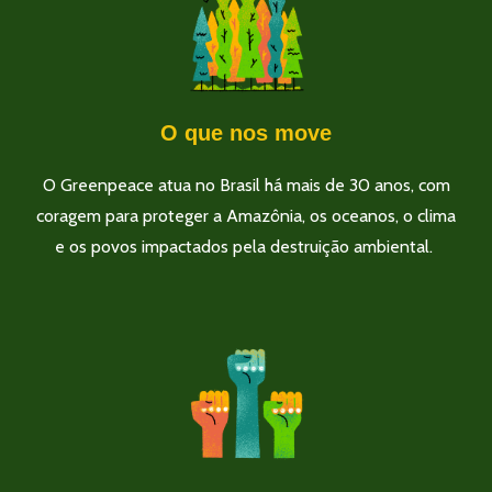
O que nos move
O Greenpeace atua no Brasil há mais de 30 anos, com
coragem para proteger a Amazônia, os oceanos, o clima
e os povos impactados pela destruição ambiental.