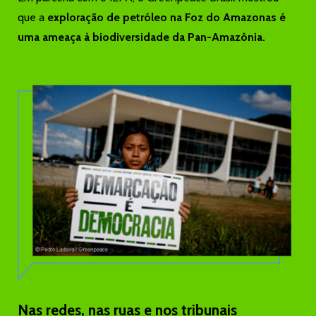
que a
exploração de petróleo na Foz do Amazonas é
uma ameaça à biodiversidade da Pan-Amazônia.
Nas redes, nas ruas e nos tribunais