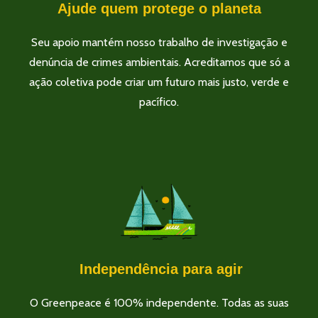
Ajude quem protege o planeta
Seu apoio mantém nosso trabalho de investigação e
denúncia de crimes ambientais. Acreditamos que só a
ação coletiva pode criar um futuro mais justo, verde e
pacífico.
Independência para agir
O Greenpeace é 100% independente. Todas as suas